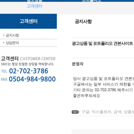
고객센터
고객센터
공지사항
공지사항
상담문의
광고상품 및 포트폴리오 견본사이트 
운영자
당사 광고상품 및 포트폴리오 견본
구글에서는 일부 서비스가 제한될 
기타 문의는 02-702-3786 해주시
좋은하루되세요
구글, 익스플로러, 검색, 상품